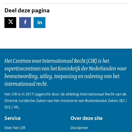
Deel deze pagina
X-Twitter
Facebook
LinkedIn
Het Centrum voor Internationaal Recht (CIR) is het
expertisecentrum van het Koninkrijk der Nederlanden voor
bewustwording, uitleg, toepassing en naleving van het
internationaal recht.
Het CIR is in 2017 opgericht door de afdeling Internationaal Recht van de
Directie Juridische Zaken van het ministerie van Buitenlandse Zaken (BZ /
DJZ / IR).
Service
Over deze site
Over het CIR
Disclaimer