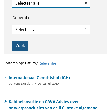
Publicatietype
Geografie
Geografie
Zoek
Sorteren op:
Datum
/
Relevantie
Internationaal Gerechtshof (IGH)
Content Dossier / MLA | 23 juli 2025
Kabinetsreactie en CAVV Advies over
ontwerpconclusies van de ILC inzake algemene