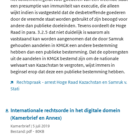
een presumptie van immuniteit van executie, die alleen
wijkt indien is vastgesteld dat de desbetreffende goederen
door de vreemde staat worden gebruikt of zijn beoogd voor
andere dan publieke doeleinden. Tevens oordeelt de Hoge
Raad in para. 3.2.5 dat niet duidelijk is waarom als
vaststaand kan worden aangenomen dat de door Samruk
gehouden aandelen in KMGK een andere bestemming
hebben dan een publieke bestemming. Dat de opbrengsten
uit de aandelen in KMGK bestemd zijn om de nationale
welvaart van Kazachstan te vergroten, wijst immers in
beginsel erop dat deze een publieke bestemming hebben.
Rechtspraak - arrest Hoge Raad Kazachstan en Samruk v.
Stati
Internationale rechtsorde in het digitale domein
(Kamerbrief en Annex)
Kamerbrief | 5 juli 2019
Bestand: pdf - 80KB