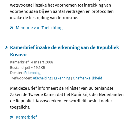
wetsvoorstel inzake het voornemen tot intrekking van
voorbehouden bij een aantal verdragen en protocollen
inzake de bestrijding van terrorisme.
Memorie van Toelichting
Kamerbrief inzake de erkenning van de Republiek
Kosovo
Kamerbrief | 4 maart 2008
Bestand: pdf - 19.2KB
Dossier:
Erkenning
Trefwoorden:
Afscheiding
|
Erkenning
|
Onafhankelijkheid
Met deze Brief informeert de Minister van Buitenlandse
Zaken de Tweede Kamer dat het Koninkrijk der Nederlanden
de Republiek Kosovo erkent en wordt dit besluit nader
toegelicht.
Kamerbrief