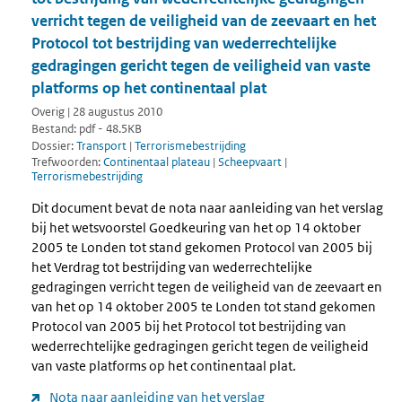
verricht tegen de veiligheid van de zeevaart en het
Protocol tot bestrijding van wederrechtelijke
gedragingen gericht tegen de veiligheid van vaste
platforms op het continentaal plat
Overig | 28 augustus 2010
Bestand: pdf - 48.5KB
Dossier:
Transport
|
Terrorismebestrijding
Trefwoorden:
Continentaal plateau
|
Scheepvaart
|
Terrorismebestrijding
Dit document bevat de nota naar aanleiding van het verslag
bij het wetsvoorstel Goedkeuring van het op 14 oktober
2005 te Londen tot stand gekomen Protocol van 2005 bij
het Verdrag tot bestrijding van wederrechtelijke
gedragingen verricht tegen de veiligheid van de zeevaart en
van het op 14 oktober 2005 te Londen tot stand gekomen
Protocol van 2005 bij het Protocol tot bestrijding van
wederrechtelijke gedragingen gericht tegen de veiligheid
van vaste platforms op het continentaal plat.
Nota naar aanleiding van het verslag