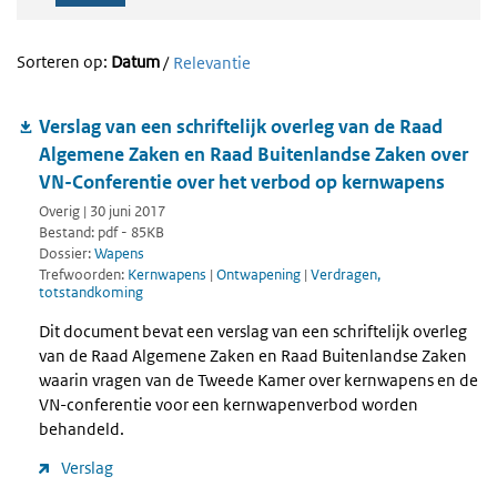
Sorteren op:
Datum
/
Relevantie
Verslag van een schriftelijk overleg van de Raad
Algemene Zaken en Raad Buitenlandse Zaken over
VN-Conferentie over het verbod op kernwapens
Overig | 30 juni 2017
Bestand: pdf - 85KB
Dossier:
Wapens
Trefwoorden:
Kernwapens
|
Ontwapening
|
Verdragen,
totstandkoming
Dit document bevat een verslag van een schriftelijk overleg
van de Raad Algemene Zaken en Raad Buitenlandse Zaken
waarin vragen van de Tweede Kamer over kernwapens en de
VN-conferentie voor een kernwapenverbod worden
behandeld.
Verslag