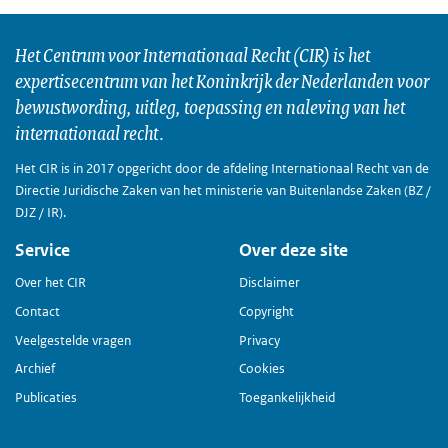
Het Centrum voor Internationaal Recht (CIR) is het
expertisecentrum van het Koninkrijk der Nederlanden voor
bewustwording, uitleg, toepassing en naleving van het
internationaal recht.
Het CIR is in 2017 opgericht door de afdeling Internationaal Recht van de
Directie Juridische Zaken van het ministerie van Buitenlandse Zaken (BZ /
DJZ / IR).
Service
Over deze site
Over het CIR
Disclaimer
Contact
Copyright
Veelgestelde vragen
Privacy
Archief
Cookies
Publicaties
Toegankelijkheid