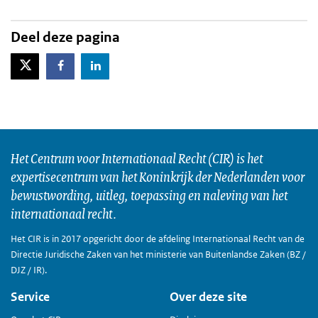
Deel deze pagina
X-Twitter
Facebook
LinkedIn
Het Centrum voor Internationaal Recht (CIR) is het
expertisecentrum van het Koninkrijk der Nederlanden voor
bewustwording, uitleg, toepassing en naleving van het
internationaal recht.
Het CIR is in 2017 opgericht door de afdeling Internationaal Recht van de
Directie Juridische Zaken van het ministerie van Buitenlandse Zaken (BZ /
DJZ / IR).
Service
Over deze site