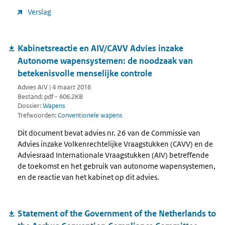
Verslag
Kabinetsreactie en AIV/CAVV Advies inzake
Autonome wapensystemen: de noodzaak van
betekenisvolle menselijke controle
Advies AIV | 4 maart 2016
Bestand: pdf - 606.2KB
Dossier:
Wapens
Trefwoorden:
Conventionele wapens
Dit document bevat advies nr. 26 van de Commissie van
Advies inzake Volkenrechtelijke Vraagstukken (CAVV) en de
Adviesraad Internationale Vraagstukken (AIV) betreffende
de toekomst en het gebruik van autonome wapensystemen,
en de reactie van het kabinet op dit advies.
Statement of the Government of the Netherlands to