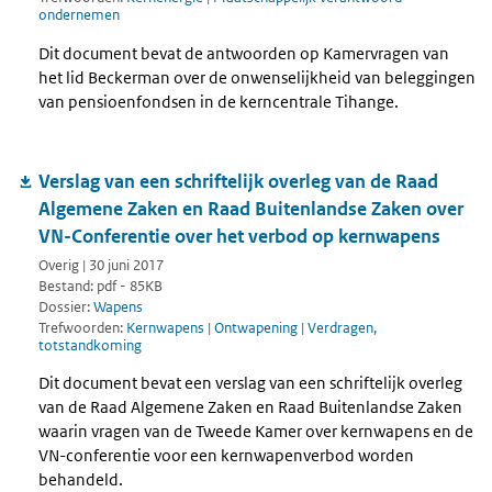
ondernemen
Dit document bevat de antwoorden op Kamervragen van
het lid Beckerman over de onwenselijkheid van beleggingen
van pensioenfondsen in de kerncentrale Tihange.
Verslag van een schriftelijk overleg van de Raad
Algemene Zaken en Raad Buitenlandse Zaken over
VN-Conferentie over het verbod op kernwapens
Overig | 30 juni 2017
Bestand: pdf - 85KB
Dossier:
Wapens
Trefwoorden:
Kernwapens
|
Ontwapening
|
Verdragen,
totstandkoming
Dit document bevat een verslag van een schriftelijk overleg
van de Raad Algemene Zaken en Raad Buitenlandse Zaken
waarin vragen van de Tweede Kamer over kernwapens en de
VN-conferentie voor een kernwapenverbod worden
behandeld.