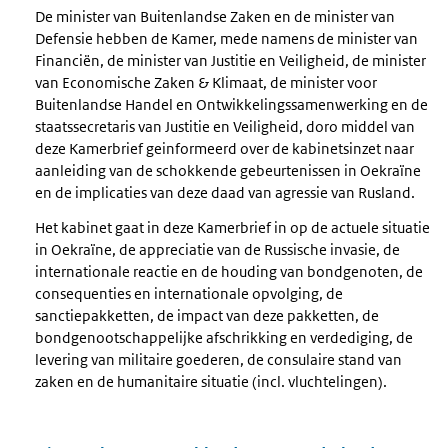
De minister van Buitenlandse Zaken en de minister van
Defensie hebben de Kamer, mede namens de minister van
Financiën, de minister van Justitie en Veiligheid, de minister
van Economische Zaken & Klimaat, de minister voor
Buitenlandse Handel en Ontwikkelingssamenwerking en de
staatssecretaris van Justitie en Veiligheid, doro middel van
deze Kamerbrief geinformeerd over de kabinetsinzet naar
aanleiding van de schokkende gebeurtenissen in Oekraïne
en de implicaties van deze daad van agressie van Rusland.
Het kabinet gaat in deze Kamerbrief in op de actuele situatie
in Oekraïne, de appreciatie van de Russische invasie, de
internationale reactie en de houding van bondgenoten, de
consequenties en internationale opvolging, de
sanctiepakketten, de impact van deze pakketten, de
bondgenootschappelijke afschrikking en verdediging, de
levering van militaire goederen, de consulaire stand van
zaken en de humanitaire situatie (incl. vluchtelingen).