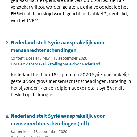
gemaakt dat de openbare orde verstoord zou worden als
verzoeker vrij zou worden gelaten. Derhalve oordeelde het
EHRM dat dit in strijd wordt geacht met artikel 5, derde lid,
van het EVRM.
Nederland stelt Syrië aansprakelijk voor
mensenrechtenschendingen
Content Dossier / MLA | 18 september 2020
Dossier:
Aansprakelijkstelling Syrië door Nederland
Nederland heeft op 18 september 2020 Syrië aansprakelijk
gesteld voor grove mensenrechtenschendingen, foltering in
het bijzonder. Met een diplomatieke nota is Syrië van dit
besluit op de hoogte ...
Nederland stelt Syrië aansprakelijk voor
mensenrechtenschendingen (pdf)
Kamerbrief | 18 september 2020