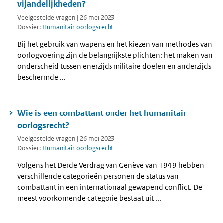
vijandelijkheden?
Veelgestelde vragen | 26 mei 2023
Dossier:
Humanitair oorlogsrecht
Bij het gebruik van wapens en het kiezen van methodes van
oorlogvoering zijn de belangrijkste plichten: het maken van
onderscheid tussen enerzijds militaire doelen en anderzijds
beschermde ...
Wie is een combattant onder het humanitair
oorlogsrecht?
Veelgestelde vragen | 26 mei 2023
Dossier:
Humanitair oorlogsrecht
Volgens het Derde Verdrag van Genève van 1949 hebben
verschillende categorieën personen de status van
combattant in een internationaal gewapend conflict. De
meest voorkomende categorie bestaat uit ...