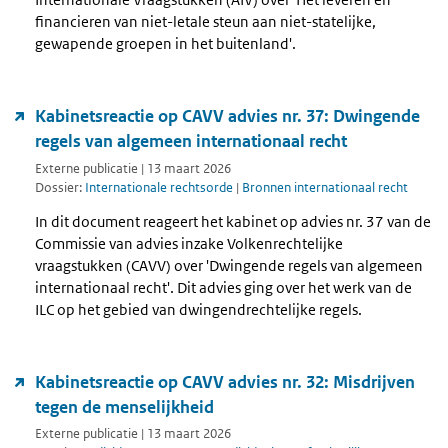
financieren van niet-letale steun aan niet-statelijke,
gewapende groepen in het buitenland'.
Kabinetsreactie op CAVV advies nr. 37: Dwingende
regels van algemeen internationaal recht
Externe publicatie | 13 maart 2026
Dossier:
Internationale rechtsorde
|
Bronnen internationaal recht
In dit document reageert het kabinet op advies nr. 37 van de
Commissie van advies inzake Volkenrechtelijke
vraagstukken (CAVV) over 'Dwingende regels van algemeen
internationaal recht'. Dit advies ging over het werk van de
ILC op het gebied van dwingendrechtelijke regels.
Kabinetsreactie op CAVV advies nr. 32: Misdrijven
tegen de menselijkheid
Externe publicatie | 13 maart 2026