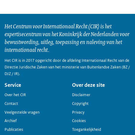
Het Centrum voor Internationaal Recht (CIR) is het
expertisecentrum van het Koninkrijk der Nederlanden voor
bewustwording, uitleg, toepassing en naleving van het
internationaal recht.
Het CIR is in 2017 opgericht door de afdeling Internationaal Recht van de
Directie Juridische Zaken van het ministerie van Buitenlandse Zaken (BZ /
DJZ / IR).
Service
Over deze site
Over het CIR
Disclaimer
Contact
Copyright
Veelgestelde vragen
Privacy
Archief
Cookies
Publicaties
Toegankelijkheid