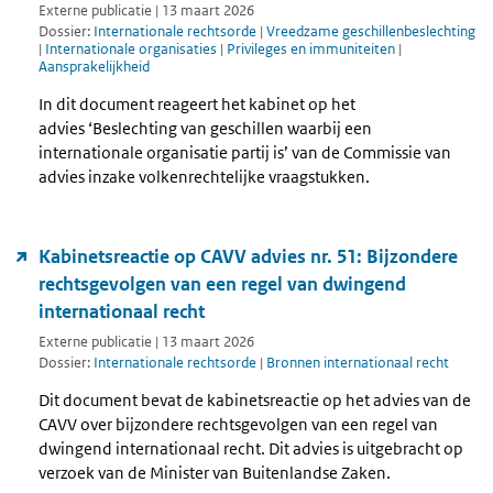
Externe publicatie | 13 maart 2026
Dossier:
Internationale rechtsorde
|
Vreedzame geschillenbeslechting
|
Internationale organisaties
|
Privileges en immuniteiten
|
Aansprakelijkheid
In dit document reageert het kabinet op het
advies ‘Beslechting van geschillen waarbij een
internationale organisatie partij is’ van de Commissie van
advies inzake volkenrechtelijke vraagstukken.
Kabinetsreactie op CAVV advies nr. 51: Bijzondere
rechtsgevolgen van een regel van dwingend
internationaal recht
Externe publicatie | 13 maart 2026
Dossier:
Internationale rechtsorde
|
Bronnen internationaal recht
Dit document bevat de kabinetsreactie op het advies van de
CAVV over bijzondere rechtsgevolgen van een regel van
dwingend internationaal recht. Dit advies is uitgebracht op
verzoek van de Minister van Buitenlandse Zaken.