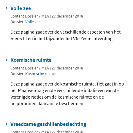
Volle zee
Content Dossier / MLA | 27 december 2018
Dossier:
Volle zee
Deze pagina gaat over de verschillende aspecten van het
zeerecht en in het bijzonder het VN-Zeerechtverdrag.
Kosmische ruimte
Content Dossier / MLA | 27 december 2018
Dossier:
Kosmische ruimte
Deze pagina gaat over de kosmische ruimte. Het gaat in op
het Maanverdrag en de verschillende initatieven van de
Verenigde Naties om de kosmische ruimte en de
hulpbronnen daarvan te beschermen.
Vreedzame geschillenbeslechting
Content Dossier / MLA | 27 december 2018