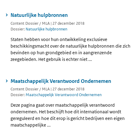
Natuurlijke hulpbronnen
Content Dossier / MLA | 27 december 2018
Dossier:
Natuurlijke hulpbronnen
Staten hebben voor hun ontwikkeling exclusieve
beschikkingsmacht over de natuurlijke hulpbronnen die zich
bevinden op hun grondgebied en in aangrenzende
zeegebieden. Het gebruik is echter niet ...
Maatschappelijk Verantwoord Ondernemen
Content Dossier / MLA | 27 december 2018
Dossier:
Maatschappelijk Verantwoord Ondernemen
Deze pagina gaat over maatschappelijk verantwoord
ondernemen. Het beschijft hoe dit internationaal wordt
gereguleerd en hoe dit erop is gericht bedrijven een eigen
maatschappelijke ...