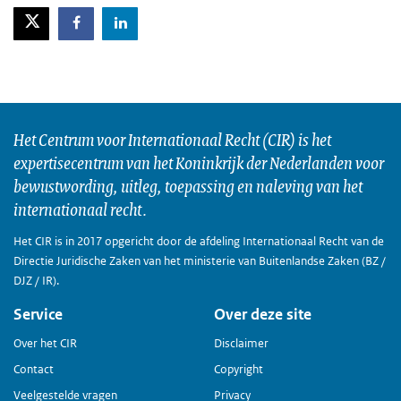
X-Twitter
Facebook
LinkedIn
Het Centrum voor Internationaal Recht (CIR) is het
expertisecentrum van het Koninkrijk der Nederlanden voor
bewustwording, uitleg, toepassing en naleving van het
internationaal recht.
Het CIR is in 2017 opgericht door de afdeling Internationaal Recht van de
Directie Juridische Zaken van het ministerie van Buitenlandse Zaken (BZ /
DJZ / IR).
Service
Over deze site
Over het CIR
Disclaimer
Contact
Copyright
Veelgestelde vragen
Privacy