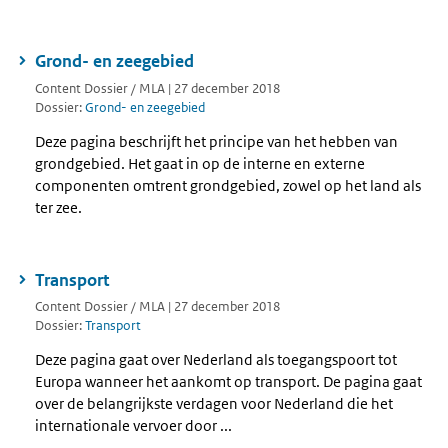
Grond- en zeegebied
Content Dossier / MLA | 27 december 2018
Dossier:
Grond- en zeegebied
Deze pagina beschrijft het principe van het hebben van
grondgebied. Het gaat in op de interne en externe
componenten omtrent grondgebied, zowel op het land als
ter zee.
Transport
Content Dossier / MLA | 27 december 2018
Dossier:
Transport
Deze pagina gaat over Nederland als toegangspoort tot
Europa wanneer het aankomt op transport. De pagina gaat
over de belangrijkste verdagen voor Nederland die het
internationale vervoer door ...