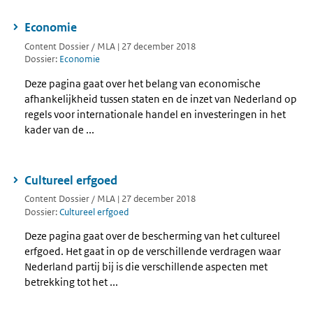
Economie
Content Dossier / MLA | 27 december 2018
Dossier:
Economie
Deze pagina gaat over het belang van economische
afhankelijkheid tussen staten en de inzet van Nederland op
regels voor internationale handel en investeringen in het
kader van de ...
Cultureel erfgoed
Content Dossier / MLA | 27 december 2018
Dossier:
Cultureel erfgoed
Deze pagina gaat over de bescherming van het cultureel
erfgoed. Het gaat in op de verschillende verdragen waar
Nederland partij bij is die verschillende aspecten met
betrekking tot het ...