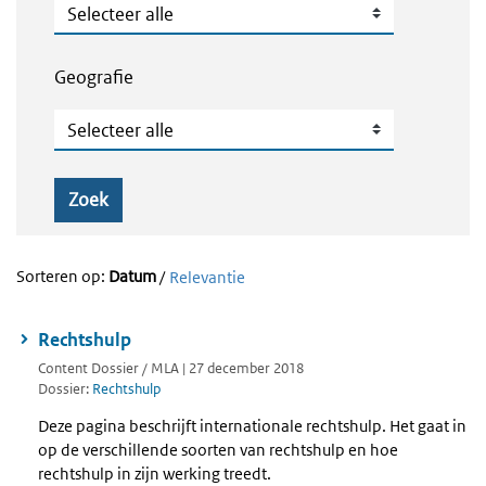
Publicatietype
Geografie
Geografie
Zoek
Sorteren op:
Datum
/
Relevantie
Rechtshulp
Content Dossier / MLA | 27 december 2018
Dossier:
Rechtshulp
Deze pagina beschrijft internationale rechtshulp. Het gaat in
op de verschillende soorten van rechtshulp en hoe
rechtshulp in zijn werking treedt.