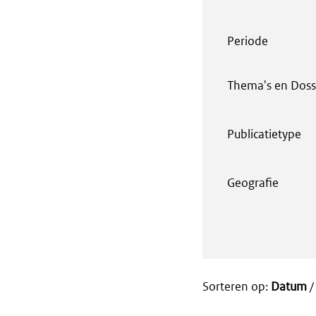
Periode
Thema's en Doss
Publicatietype
Geografie
Sorteren op:
Datum