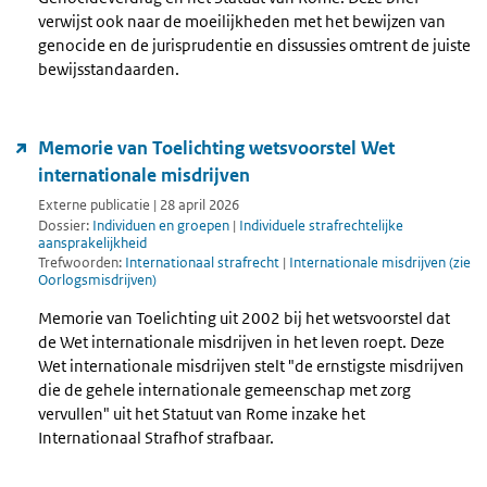
verwijst ook naar de moeilijkheden met het bewijzen van
genocide en de jurisprudentie en dissussies omtrent de juiste
bewijsstandaarden.
Memorie van Toelichting wetsvoorstel Wet
internationale misdrijven
Externe publicatie | 28 april 2026
Dossier:
Individuen en groepen
|
Individuele strafrechtelijke
aansprakelijkheid
Trefwoorden:
Internationaal strafrecht
|
Internationale misdrijven (zie
Oorlogsmisdrijven)
Memorie van Toelichting uit 2002 bij het wetsvoorstel dat
de Wet internationale misdrijven in het leven roept. Deze
Wet internationale misdrijven stelt "de ernstigste misdrijven
die de gehele internationale gemeenschap met zorg
vervullen" uit het Statuut van Rome inzake het
Internationaal Strafhof strafbaar.