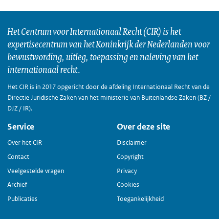
Het Centrum voor Internationaal Recht (CIR) is het
expertisecentrum van het Koninkrijk der Nederlanden voor
bewustwording, uitleg, toepassing en naleving van het
internationaal recht.
Het CIR is in 2017 opgericht door de afdeling Internationaal Recht van de
Directie Juridische Zaken van het ministerie van Buitenlandse Zaken (BZ /
DJZ / IR).
Service
Over deze site
Over het CIR
Disclaimer
Contact
Copyright
Veelgestelde vragen
Privacy
Archief
Cookies
Publicaties
Toegankelijkheid