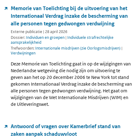
Memorie van Toelichting bij de uitvoering van het
Internationaal Verdrag inzake de bescherming van
alle personen tegen gedwongen verdwijning
Externe publicatie | 28 april 2026
Dossier:
Individuen en groepen
|
Individuele strafrechtelijke
aansprakelijkheid
Trefwoorden:
Internationale misdrijven (zie Oorlogsmisdrijven)
|
Verdwijningen
Deze Memorie van Toelichting gaat in op de wijzigingen van
Nederlandse wetgeving die nodig zijn om uitvoering te
geven aan het op 20 december 2006 te New York tot stand
gekomen Internationaal Verdrag inzake de bescherming van
alle personen tegen gedwongen verdwijning. Het gaat om
wijzigingen van de Wet Internationale Misdrijven (WIM) en
de Uitleveringswet.
Antwoord of vragen over Kamerbrief stand van
zaken aanpak schaduwvloot