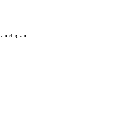
 verdeling van