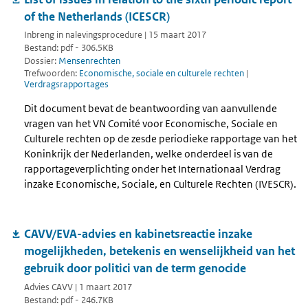
of the Netherlands (ICESCR)
Inbreng in nalevingsprocedure | 15 maart 2017
Bestand: pdf - 306.5KB
Dossier:
Mensenrechten
Trefwoorden:
Economische, sociale en culturele rechten
|
Verdragsrapportages
Dit document bevat de beantwoording van aanvullende
vragen van het VN Comité voor Economische, Sociale en
Culturele rechten op de zesde periodieke rapportage van het
Koninkrijk der Nederlanden, welke onderdeel is van de
rapportageverplichting onder het Internationaal Verdrag
inzake Economische, Sociale, en Culturele Rechten (IVESCR).
CAVV/EVA-advies en kabinetsreactie inzake
mogelijkheden, betekenis en wenselijkheid van het
gebruik door politici van de term genocide
Advies CAVV | 1 maart 2017
Bestand: pdf - 246.7KB