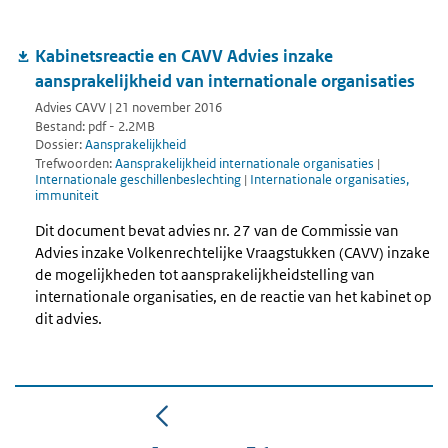
Kabinetsreactie en CAVV Advies inzake
aansprakelijkheid van internationale organisaties
Advies CAVV | 21 november 2016
Bestand: pdf - 2.2MB
Dossier:
Aansprakelijkheid
Trefwoorden:
Aansprakelijkheid internationale organisaties
|
Internationale geschillenbeslechting
|
Internationale organisaties,
immuniteit
Dit document bevat advies nr. 27 van de Commissie van
Advies inzake Volkenrechtelijke Vraagstukken (CAVV) inzake
de mogelijkheden tot aansprakelijkheidstelling van
internationale organisaties, en de reactie van het kabinet op
dit advies.