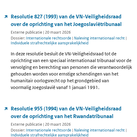
Resolutie 827 (1993) van de VN-Veiligheidsraad
over de oprichting van het Joegoslaviëtribunaal
Externe publicatie | 20 maart 2026
Dossier:
Internationale rechtsorde
|
Naleving internationaal recht
|
Individuele strafrechtelijke aansprakelijkheid
In deze resolutie besluit de VN-Veiligheidsraad tot de
oprichting van een speciaal internationaal tribunaal voor de
vervolging en berechting van personen die verantwoordelijk
gehouden worden voor ernstige schendingen van het
humanitair oorlogsrecht op het grondgebied van
voormalig Joegoslavië vanaf 1 januari 1991.
Resolutie 955 (1994) van de VN-Veiligheidsraad
over de oprichting van het Rwandatribunaal
Externe publicatie | 20 maart 2026
Dossier:
Internationale rechtsorde
|
Naleving internationaal recht
|
Individuele strafrechtelijke aansprakelijkheid