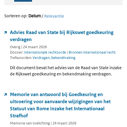
Sorteren op:
Datum
/
Relevantie
Advies Raad van State bij Rijkswet goedkeuring
verdragen
Overig | 24 maart 2026
Dossier:
Internationale rechtsorde
|
Bronnen internationaal recht
Trefwoorden:
Verdragen, bekendmaking
Dit document bevat het advies van de Raad van State inzake
de Rijkswet goedkeuring en bekendmaking verdragen.
Memorie van antwoord bij Goedkeuring en
uitvoering voor aanvaarde wijzigingen van het
Statuut van Rome inzake het Internationaal
Strafhof
Memorie van toelichting | 24 maart 2026