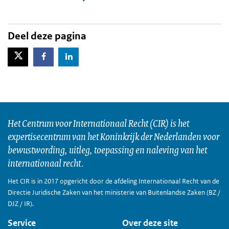
Deel deze pagina
X-Twitter
Facebook
LinkedIn
Het Centrum voor Internationaal Recht (CIR) is het
expertisecentrum van het Koninkrijk der Nederlanden voor
bewustwording, uitleg, toepassing en naleving van het
internationaal recht.
Het CIR is in 2017 opgericht door de afdeling Internationaal Recht van de
Directie Juridische Zaken van het ministerie van Buitenlandse Zaken (BZ /
DJZ / IR).
Service
Over deze site