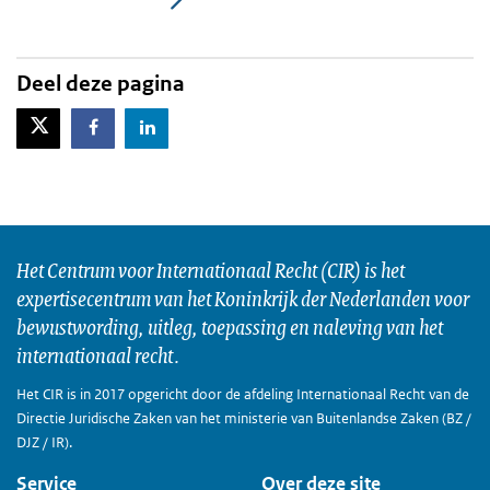
Deel deze pagina
X-Twitter
Facebook
LinkedIn
Het Centrum voor Internationaal Recht (CIR) is het
expertisecentrum van het Koninkrijk der Nederlanden voor
bewustwording, uitleg, toepassing en naleving van het
internationaal recht.
Het CIR is in 2017 opgericht door de afdeling Internationaal Recht van de
Directie Juridische Zaken van het ministerie van Buitenlandse Zaken (BZ /
DJZ / IR).
Service
Over deze site