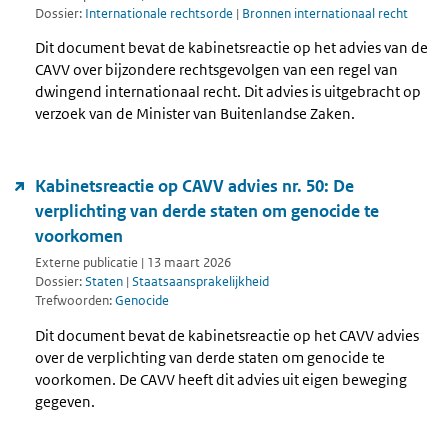
Dossier:
Internationale rechtsorde
|
Bronnen internationaal recht
Dit document bevat de kabinetsreactie op het advies van de
CAVV over bijzondere rechtsgevolgen van een regel van
dwingend internationaal recht. Dit advies is uitgebracht op
verzoek van de Minister van Buitenlandse Zaken.
Kabinetsreactie op CAVV advies nr. 50: De
verplichting van derde staten om genocide te
voorkomen
Externe publicatie | 13 maart 2026
Dossier:
Staten
|
Staatsaansprakelijkheid
Trefwoorden:
Genocide
Dit document bevat de kabinetsreactie op het CAVV advies
over de verplichting van derde staten om genocide te
voorkomen. De CAVV heeft dit advies uit eigen beweging
gegeven.