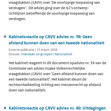
vraagstukken (CAVV) over 'De voorlopige toepassing van
verdragen'. Dit advies ging over de ILC's ontwerp-
richtlijnen betreffende de voorlopige toepassing van
verdragen.
Kabinetsreactie op CAVV advies nr. 39: Geen
afstand kunnen doen van een tweede nationaliteit
Externe publicatie | 13 maart 2026
Dossier:
Individuen en groepen
|
Nationaliteit
Het kabinet reageert in dit document opadvies nr. 39 van de
Commissie van advies inzake Volkenrechtelijke
vraagstukken (CAVV) over ‘Geen afstand kunnen doen van
een tweede nationaliteit’. Het kabinet steunt de
rechtsontwikkeling richting een mensenrecht op afstand
doen van nationaliteit.
Kabinetsreactie op CAVV advies nr. 40: Uitdagingen