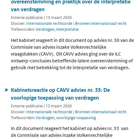
overeenstemming en praktijk over de interpretatie
van verdragen
Externe publicatie | 13 maart 2026
Dossier:
Internationale rechtsorde
|
Bronnen internationaal recht
Trefwoorden:
Verdragen, interpretatie
Het kabinet reageert in dit document op advies nr. 30 van de
Commissie van advies inzake Volkenrechtelijke
vraagstukken (CAVV). Dit CAVV advies ging over de ILC
ontwerp-conclusies betreffende latere overeenstemming of
gebruik met betrekking tot de interpretatie van verdragen.
Kabinetsreactie op CAVV advies nr. 33: De
voorlopige toepassing van verdragen
Externe publicatie | 13 maart 2026
Dossier:
Internationale rechtsorde
|
Bronnen internationaal recht
Trefwoorden:
Verdragen, voorlopige toepassing
In dit document reageert het kabinet op advies nr. 33 van
de Commissie van advies inzake Volkenrechtelijke