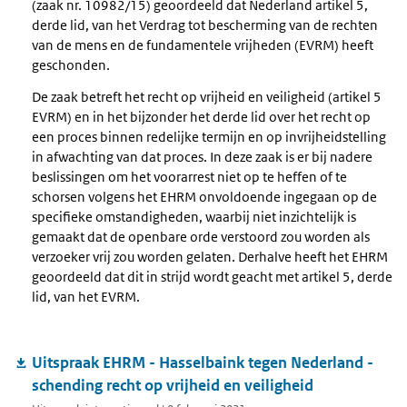
(zaak nr. 10982/15) geoordeeld dat Nederland artikel 5,
derde lid, van het Verdrag tot bescherming van de rechten
van de mens en de fundamentele vrijheden (EVRM) heeft
geschonden.
De zaak betreft het recht op vrijheid en veiligheid (artikel 5
EVRM) en in het bijzonder het derde lid over het recht op
een proces binnen redelijke termijn en op invrijheidstelling
in afwachting van dat proces. In deze zaak is er bij nadere
beslissingen om het voorarrest niet op te heffen of te
schorsen volgens het EHRM onvoldoende ingegaan op de
specifieke omstandigheden, waarbij niet inzichtelijk is
gemaakt dat de openbare orde verstoord zou worden als
verzoeker vrij zou worden gelaten. Derhalve heeft het EHRM
geoordeeld dat dit in strijd wordt geacht met artikel 5, derde
lid, van het EVRM.
Uitspraak EHRM - Hasselbaink tegen Nederland -
schending recht op vrijheid en veiligheid