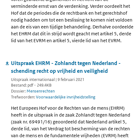
verminderde ernst van de verdenking. Verder oordeelt het
Hof dat de periodes die de rechtbank en het gerechtshof
nodig hadden om tot een beslissing te komen niet voldoen
aan de eis van een tijdige behandeling. Derhalve oordeelde
het EHRM dat dit in strijd wordt geacht met artikel 5, derde
lid van het EVRM en artikel 5, vierde lid van het EVRM.
Uitspraak EHRM - Zohlandt tegen Nederland -
schending recht op vrijheid en veiligheid
Uitspraak internationaal | 9 februari 2021
Bestand: pdf - 249.4KB
Dossier:
Mensenrechten
Trefwoorden:
Voorwaardelijke invrijheidstelling
Het Europees Hof voor de Rechten van de mens (EHRM)
heeft in de uitspraak in de zaak Zohlandt tegen Nederland
(zaak nr. 69491/16) geoordeeld dat Nederland artikel 5,
derde lid, van het Verdrag tot bescherming van de rechten
van de mens en de fundamentele vrijheden (EVRM) heeft