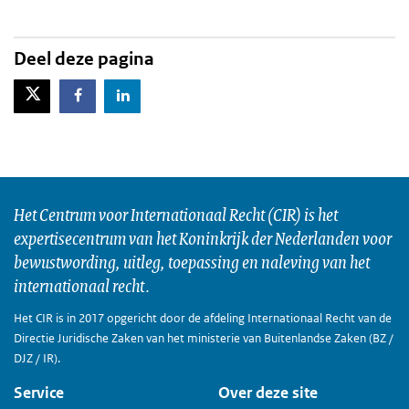
Deel deze pagina
X-Twitter
Facebook
LinkedIn
Het Centrum voor Internationaal Recht (CIR) is het
expertisecentrum van het Koninkrijk der Nederlanden voor
bewustwording, uitleg, toepassing en naleving van het
internationaal recht.
Het CIR is in 2017 opgericht door de afdeling Internationaal Recht van de
Directie Juridische Zaken van het ministerie van Buitenlandse Zaken (BZ /
DJZ / IR).
Service
Over deze site