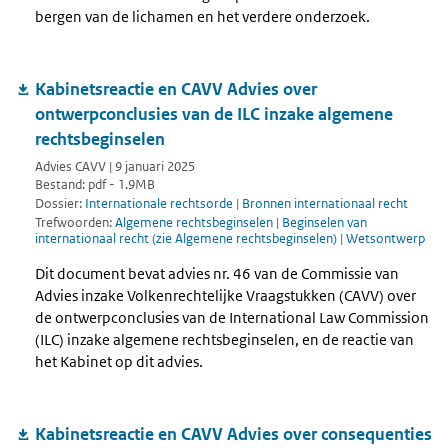
bergen van de lichamen en het verdere onderzoek.
Kabinetsreactie en CAVV Advies over
ontwerpconclusies van de ILC inzake algemene
rechtsbeginselen
Advies CAVV | 9 januari 2025
Bestand: pdf - 1.9MB
Dossier:
Internationale rechtsorde
|
Bronnen internationaal recht
Trefwoorden:
Algemene rechtsbeginselen
|
Beginselen van
internationaal recht (zie Algemene rechtsbeginselen)
|
Wetsontwerp
Dit document bevat advies nr. 46 van de Commissie van
Advies inzake Volkenrechtelijke Vraagstukken (CAVV) over
de ontwerpconclusies van de International Law Commission
(ILC) inzake algemene rechtsbeginselen, en de reactie van
het Kabinet op dit advies.
Kabinetsreactie en CAVV Advies over consequenties