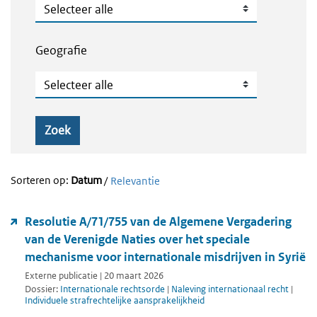
Publicatietype
Geografie
Geografie
Zoek
Sorteren op:
Datum
/
Relevantie
Resolutie A/71/755 van de Algemene Vergadering
van de Verenigde Naties over het speciale
mechanisme voor internationale misdrijven in Syrië
Externe publicatie | 20 maart 2026
Dossier:
Internationale rechtsorde
|
Naleving internationaal recht
|
Individuele strafrechtelijke aansprakelijkheid