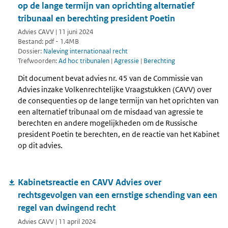
op de lange termijn van oprichting alternatief
tribunaal en berechting president Poetin
Advies CAVV | 11 juni 2024
Bestand: pdf - 1.4MB
Dossier:
Naleving internationaal recht
Trefwoorden:
Ad hoc tribunalen
|
Agressie
|
Berechting
Dit document bevat advies nr. 45 van de Commissie van
Advies inzake Volkenrechtelijke Vraagstukken (CAVV) over
de consequenties op de lange termijn van het oprichten van
een alternatief tribunaal om de misdaad van agressie te
berechten en andere mogelijkheden om de Russische
president Poetin te berechten, en de reactie van het Kabinet
op dit advies.
Kabinetsreactie en CAVV Advies over
rechtsgevolgen van een ernstige schending van een
regel van dwingend recht
Advies CAVV | 11 april 2024