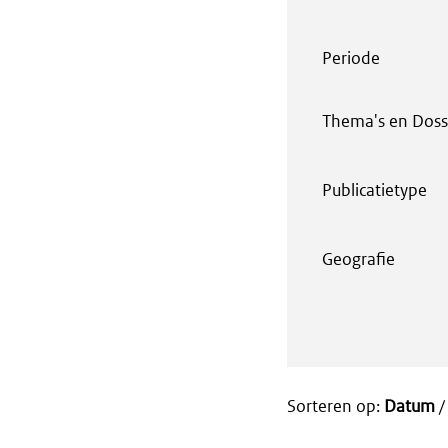
Periode
Thema's en Doss
Publicatietype
Geografie
Sorteren op:
Datum