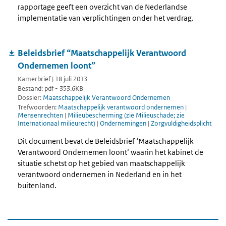
rapportage geeft een overzicht van de Nederlandse
implementatie van verplichtingen onder het verdrag.
Beleidsbrief “Maatschappelijk Verantwoord
Ondernemen loont”
Kamerbrief | 18 juli 2013
Bestand: pdf - 353.6KB
Dossier:
Maatschappelijk Verantwoord Ondernemen
Trefwoorden:
Maatschappelijk verantwoord ondernemen
|
Mensenrechten
|
Milieubescherming (zie Milieuschade; zie
Internationaal milieurecht)
|
Ondernemingen
|
Zorgvuldigheidsplicht
Dit document bevat de Beleidsbrief ‘Maatschappelijk
Verantwoord Ondernemen loont’ waarin het kabinet de
situatie schetst op het gebied van maatschappelijk
verantwoord ondernemen in Nederland en in het
buitenland.