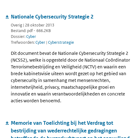
Nationale Cybersecurity Strategie 2
Overig | 28 oktober 2013
Bestand: pdf - 666.2KB
Dossier:
Cyber
Trefwoorden:
Cyber
|
Cyberstrategie
Dit document bevat de Nationale Cybersecurity Strategie 2
(NCSS2), welke is opgesteld door de Nationaal Coördinator
Terrorismebestrijding en Veiligheid (NCTV) en waarin een
brede kabinetsvisie uiteen wordt gezet op het gebied van
cybersecurity in samenhang met mensenrechten,
internetvrijheid, privacy, maatschappelijke groei en
innovatie en waarin verantwoordelijkheden en concrete
acties worden benoemd.
Memorie van Toelichting bij het Verdrag tot
bestrijding van wederrechtelijke gedragingen