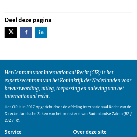
Deel deze pagina
X-Twitter
Facebook
LinkedIn
Het Centrum voor Internationaal Recht (CIR) is het
expertisecentrum van het Koninkrijk der Nederlanden voor
bewustwording, uitleg, toepassing en naleving van het
internationaal recht.
Het CIR is in 2017 opgericht door de afdeling Internationaal Recht van de
Directie Juridische Zaken van het ministerie van Buitenlandse Zaken (BZ /
DJZ / IR).
Service
Over deze site