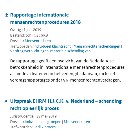
Rapportage internationale
mensenrechtenprocedures 2018
Overig | 1 juni 2019
Bestand: pdf - 523.9KB
Dossier:
Mensenrechten
Trefwoorden:
Individueel klachtrecht
|
Mensenrechtenschendingen
|
Verdragsverplichtingen, materiële schending van
De rapportage geeft een overzicht van de Nederlandse
betrokkenheid in internationale mensenrechtenprocedures
alsmede activiteiten in het verlengde daarvan, inclusief
verdragsrapportages onder VN-mensenrechtenverdragen.
Uitspraak EHRM H.J.C.K. v. Nederland – schending
recht op eerlijk proces
Jurisprudentie | 28 mei 2019
Dossier:
Individuen en groepen
|
Mensenrechten
Trefwoorden:
Eerlijk proces