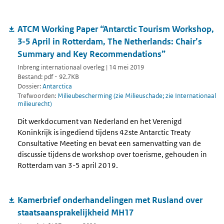
ATCM Working Paper “Antarctic Tourism Workshop,
3-5 April in Rotterdam, The Netherlands: Chair’s
Summary and Key Recommendations”
Inbreng internationaal overleg | 14 mei 2019
Bestand: pdf - 92.7KB
Dossier:
Antarctica
Trefwoorden:
Milieubescherming (zie Milieuschade; zie Internationaal
milieurecht)
Dit werkdocument van Nederland en het Verenigd
Koninkrijk is ingediend tijdens 42ste Antarctic Treaty
Consultative Meeting en bevat een samenvatting van de
discussie tijdens de workshop over toerisme, gehouden in
Rotterdam van 3-5 april 2019.
Kamerbrief onderhandelingen met Rusland over
staatsaansprakelijkheid MH17