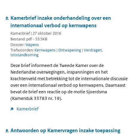
Kamerbrief inzake onderhandeling over een
internationaal verbod op kernwapens
Kamerbrief | 27 oktober 2016
Bestand: pdf - 53.5KB
Dossier:
Wapens
Trefwoorden:
Kernwapens
|
Ontwapening
|
Verdragen,
totstandkoming
Deze brief informeert de Tweede Kamer over de
Nederlandse overwegingen, inspanningen en het
krachtenveld met betrekking tot de internationale discussie
over een internationaal verbod op kernwapens. Daarnaast
bevat de brief een reactie op de motie Sjoerdsma
(Kamerstuk 33783 nr. 19).
Kamerbrief
Antwoorden op Kamervragen inzake toepassing