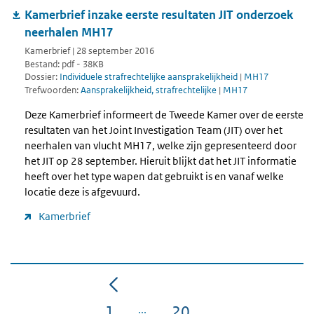
Kamerbrief inzake eerste resultaten JIT onderzoek
neerhalen MH17
Kamerbrief | 28 september 2016
Bestand: pdf - 38KB
Dossier:
Individuele strafrechtelijke aansprakelijkheid
|
MH17
Trefwoorden:
Aansprakelijkheid, strafrechtelijke
|
MH17
Deze Kamerbrief informeert de Tweede Kamer over de eerste
resultaten van het Joint Investigation Team (JIT) over het
neerhalen van vlucht MH17, welke zijn gepresenteerd door
het JIT op 28 september. Hieruit blijkt dat het JIT informatie
heeft over het type wapen dat gebruikt is en vanaf welke
locatie deze is afgevuurd.
Kamerbrief
1
20