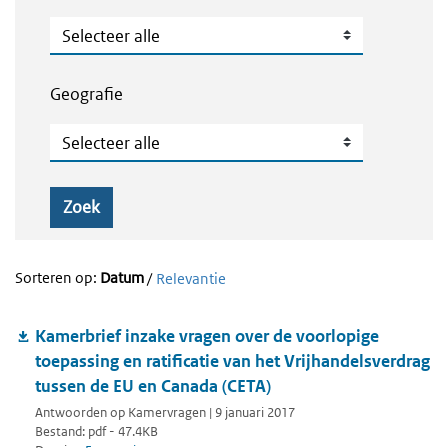
Publicatietype
Geografie
Geografie
Zoek
Sorteren op:
Datum
/
Relevantie
Kamerbrief inzake vragen over de voorlopige
toepassing en ratificatie van het Vrijhandelsverdrag
tussen de EU en Canada (CETA)
Antwoorden op Kamervragen | 9 januari 2017
Bestand: pdf - 47.4KB