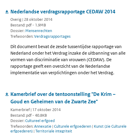
Nederlandse verdragsrapportage CEDAW 2014
Overig | 28 oktober 2014
Bestand: pdf - 1.9MB
Dossier:
Mensenrechten
Trefwoorden:
Verdragsrapportages
Dit document bevat de zesde tussentijdse rapportage van
Nederland onder het Verdrag inzake de uitbanning van alle
vormen van discriminatie van vrouwen (CEDAW). De
rapportage geeft een overzicht van de Nederlandse
implementatie van verplichtingen onder het Verdrag.
Kamerbrief over de tentoonstelling "De Krim –
Goud en Geheimen van de Zwarte Zee"
Kamerbrief | 17 oktober 2014
Bestand: pdf - 40.8KB
Dossier:
Cultureel erfgoed
Trefwoorden:
Annexatie
|
Culturele erfgoederen
|
Kunst (zie Culturele
erfgoederen)
|
Territoriale integriteit