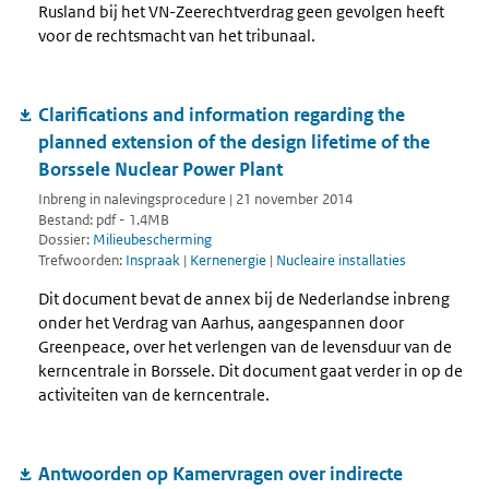
Rusland bij het VN-Zeerechtverdrag geen gevolgen heeft
voor de rechtsmacht van het tribunaal.
Clarifications and information regarding the
planned extension of the design lifetime of the
Borssele Nuclear Power Plant
Inbreng in nalevingsprocedure | 21 november 2014
Bestand: pdf - 1.4MB
Dossier:
Milieubescherming
Trefwoorden:
Inspraak
|
Kernenergie
|
Nucleaire installaties
Dit document bevat de annex bij de Nederlandse inbreng
onder het Verdrag van Aarhus, aangespannen door
Greenpeace, over het verlengen van de levensduur van de
kerncentrale in Borssele. Dit document gaat verder in op de
activiteiten van de kerncentrale.
Antwoorden op Kamervragen over indirecte